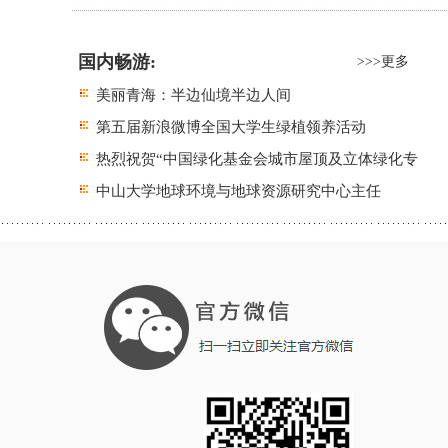
国内畅游:
>>>更多
美丽青海：半边仙境半边人间
第五届新浪微博全国大学生绿植领养活动
热烈祝贺“中国绿化基金会城市屋顶及立体绿化专
中山大学地球环境与地球资源研究中心主任