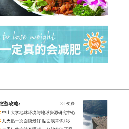
旅游攻略:
>>>更多
中山大学地球环境与地球资源研究中心
几天贴一次面膜最好 贴面膜常识1秒