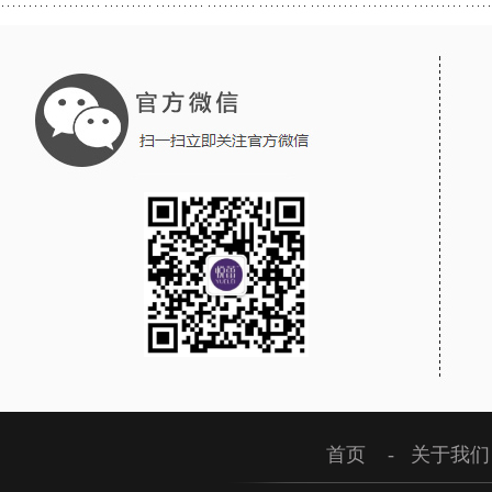
首页
-
关于我们