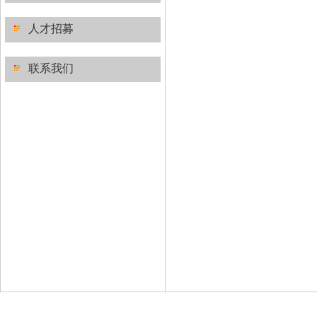
人才招募
联系我们