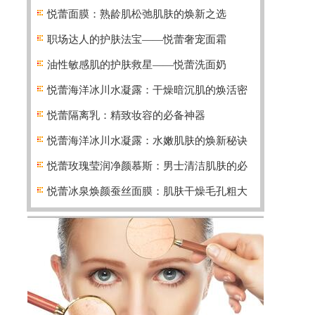
悦蕾面膜：熟龄肌松弛肌肤的焕新之选
职场达人的护肤法宝——悦蕾奢宠面霜
油性敏感肌的护肤救星——悦蕾洗面奶
悦蕾海洋冰川水凝露：干燥暗沉肌的焕活密
悦蕾隔离乳：精致妆容的必备神器
悦蕾海洋冰川水凝露：水嫩肌肤的焕新秘诀
悦蕾玫瑰莹润净颜慕斯：男士清洁肌肤的必
悦蕾冰泉焕颜蚕丝面膜：肌肤干燥毛孔粗大