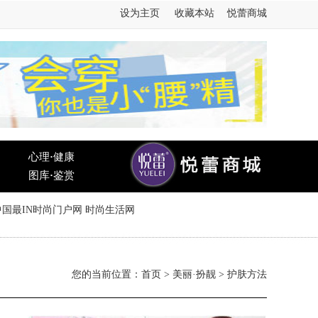
设为主页
收藏本站
悦蕾商城
心理
·
健康
图库
·
鉴赏
您的当前位置：
首页
>
美丽·扮靓
> 护肤方法