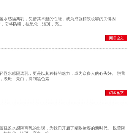
盈水感隔离乳，凭借其卓越的性能，成为成就精致妆容的关键因
，它将防晒，抗氧化，淡斑，亮...
轻盈水感隔离乳，更是以其独特的魅力，成为众多人的心头好。 悦蕾
淡斑，亮白，抑制黑色素...
蕾轻盈水感隔离乳的出现，为我们开启了精致妆容的新时代。 悦蕾隔