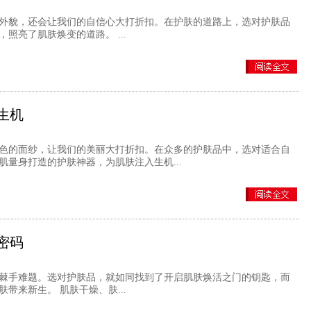
外貌，还会让我们的自信心大打折扣。在护肤的道路上，选对护肤品
亮了肌肤焕变的道路。 ...
生机
色的面纱，让我们的美丽大打折扣。在众多的护肤品中，选对适合自
量身打造的护肤神器，为肌肤注入生机...
密码
棘手难题。选对护肤品，就如同找到了开启肌肤焕活之门的钥匙，而
来新生。 肌肤干燥、肤...