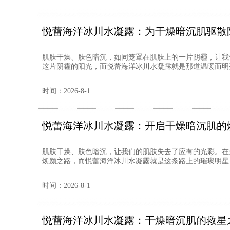
悦蕾海洋冰川水凝露：为干燥暗沉肌驱散
肌肤干燥、肤色暗沉，如同笼罩在肌肤上的一片阴霾，让我
这片阴霾的阳光，而悦蕾海洋冰川水凝露就是那道温暖而明亮
时间：2026-8-1
悦蕾海洋冰川水凝露：开启干燥暗沉肌的
肌肤干燥、肤色暗沉，让我们的肌肤失去了应有的光彩。在
焕颜之路，而悦蕾海洋冰川水凝露就是这条路上的璀璨明星，
时间：2026-8-1
悦蕾海洋冰川水凝露：干燥暗沉肌的救星