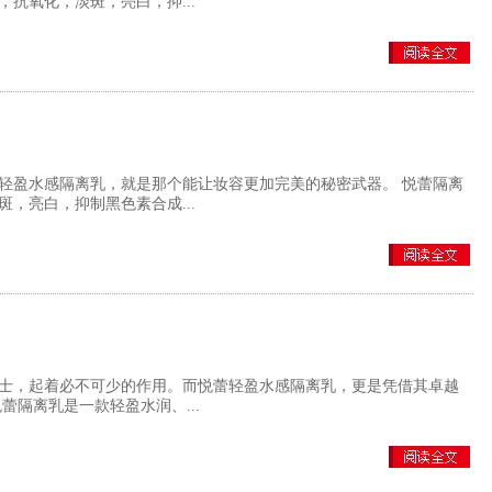
抗氧化，淡斑，亮白，抑...
轻盈水感隔离乳，就是那个能让妆容更加完美的秘密武器。 悦蕾隔离
，亮白，抑制黑色素合成...
士，起着必不可少的作用。而悦蕾轻盈水感隔离乳，更是凭借其卓越
隔离乳是一款轻盈水润、...