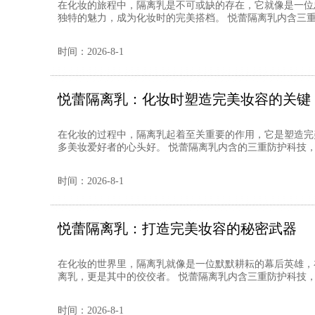
在化妆的旅程中，隔离乳是不可或缺的存在，它就像是一位
独特的魅力，成为化妆时的完美搭档。 悦蕾隔离乳内含三重防
时间：2026-8-1
悦蕾隔离乳：化妆时塑造完美妆容的关键
在化妆的过程中，隔离乳起着至关重要的作用，它是塑造完
多美妆爱好者的心头好。 悦蕾隔离乳内含的三重防护科技，为
时间：2026-8-1
悦蕾隔离乳：打造完美妆容的秘密武器
在化妆的世界里，隔离乳就像是一位默默耕耘的幕后英雄，
离乳，更是其中的佼佼者。 悦蕾隔离乳内含三重防护科技，这
时间：2026-8-1