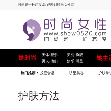
时尚是一种态度,欢迎来到时尚女性网！
美体
·
塑形
美丽
·
扮靓
男人
·
他们
娱乐
·
明星
护肤方法