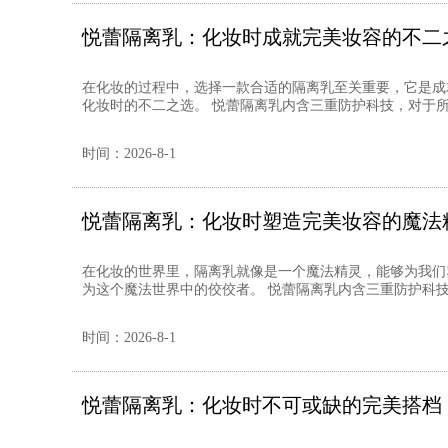
悦蕾隔离乳：化妆时成就完美妆容的不二
在化妆的过程中，选择一款合适的隔离乳至关重要，它是成
化妆时的不二之选。 悦蕾隔离乳内含三重防护科技，对于所有
时间：2026-8-1
悦蕾隔离乳：化妆时塑造完美妆容的魔法
在化妆的世界里，隔离乳就像是一个魔法精灵，能够为我们
为这个魔法世界中的佼佼者。 悦蕾隔离乳内含三重防护科技，
时间：2026-8-1
悦蕾隔离乳：化妆时不可或缺的完美搭档