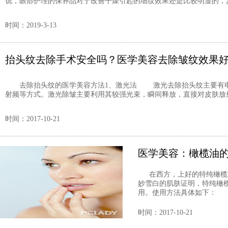
说，眼部护理的保养品对于改善干燥引起的细纹效果还是比较明显的，其
时间：2019-3-13
抬头纹去除手术安全吗？医学美容去除皱纹效果
去除抬头纹的医学美容方法1、激光法 激光去除抬头纹主要有电
射频等方式。激光除皱主要利用其较强光束，瞬间释放，直接对皮肤放射
时间：2017-10-21
医学美容：橄榄油
在西方，上好的特纯橄榄油
妙雪白的肌肤证明，特纯橄榄
用。使用方法具体如下： .
时间：2017-10-21