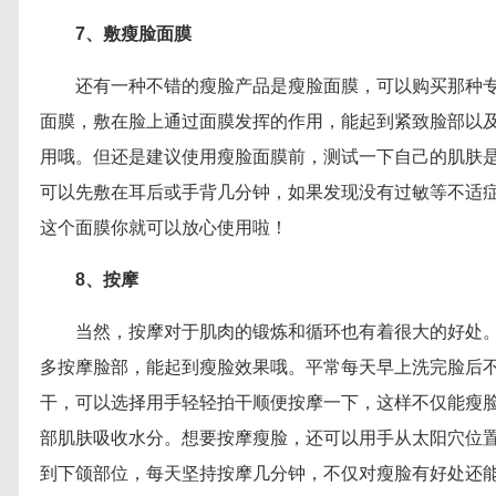
7、敷瘦脸面膜
还有一种不错的瘦脸产品是瘦脸面膜，可以购买那种
面膜，敷在脸上通过面膜发挥的作用，能起到紧致脸部以
用哦。但还是建议使用瘦脸面膜前，测试一下自己的肌肤
可以先敷在耳后或手背几分钟，如果发现没有过敏等不适
这个面膜你就可以放心使用啦！
8、按摩
当然，按摩对于肌肉的锻炼和循环也有着很大的好处
多按摩脸部，能起到瘦脸效果哦。平常每天早上洗完脸后
干，可以选择用手轻轻拍干顺便按摩一下，这样不仅能瘦
部肌肤吸收水分。想要按摩瘦脸，还可以用手从太阳穴位
到下颌部位，每天坚持按摩几分钟，不仅对瘦脸有好处还