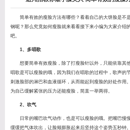
简单有效的瘦脸方法有哪些？看着自己的大饼脸是不
钢呢？那么究竟如何瘦脸就来看看接下来小编为大家介绍
吧。
1、多唱歌
想要简单有效瘦脸，除了打瘦脸针以外，只能依靠其
唱歌是可以瘦脸的哦，因为我们在唱歌的过程中，歌声的
刺激脸部的淋巴和血液循环，从而能起到瘦脸的好处作用
为自己缓解紧张的压力还能瘦脸，简直一举两得。
2、吹气
日常的嘴巴吹气动作，也是可以瘦脸的哦。把嘴巴慢
缓缓把气体吹出，让脸颊膨胀起来后坚持这个姿势五秒钟