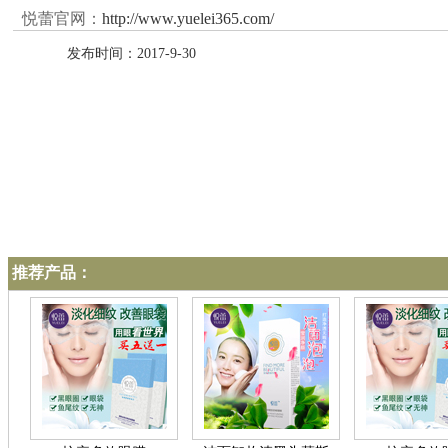
悦蕾官网：
http://www.yuelei365.com/
发布时间：2017-9-30