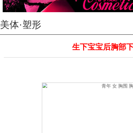
美体·塑形
生下宝宝后胸部