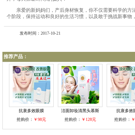
亲爱的新妈妈们，产后身材恢复，你不仅需要科学的方法
个阶段，保持运动和良好的生活习惯，以及敢于挑战新事物
发布时间：2017-10-21