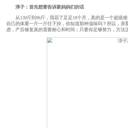
淳子：首先想要告诉新妈妈们的话
从130斤到96斤，我花了足足18个月，真的是一个超级
自己的体重一斤一斤往下掉，你知道那种滋味吗？所以，亲
虑，产后修复真的需要耐心和时间；只要你足够努力，方法