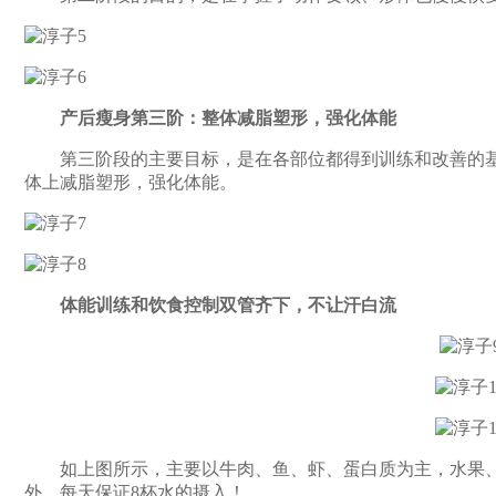
产后瘦身第三阶：整体减脂塑形，强化体能
第三阶段的主要目标，是在各部位都得到训练和改善的基
体上减脂塑形，强化体能。
体能训练和饮食控制双管齐下，不让汗白流
如上图所示，主要以牛肉、鱼、虾、蛋白质为主，水果、
外，每天保证8杯水的摄入！